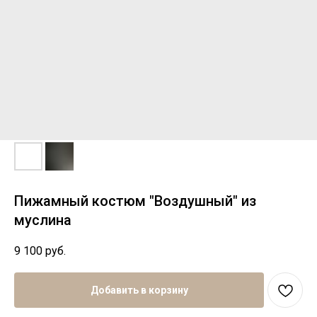
Пижамный костюм "Воздушный" из
муслина
9 100
руб.
Добавить в корзину