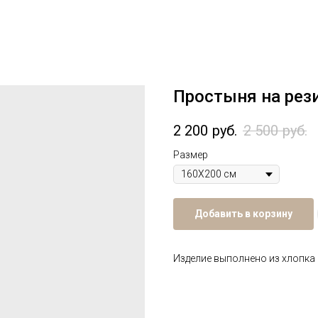
Простыня на рез
2 200
руб.
2 500
руб.
Размер
Добавить в корзину
Изделие выполнено из хлопка