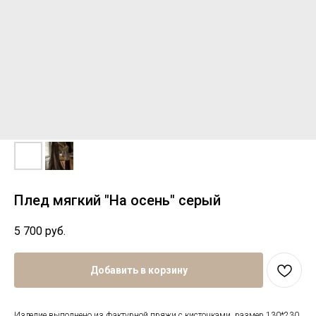
Плед мягкий "На осень" серый
5 700
руб.
Добавить в корзину
Изделие выполнено из фактурной пряжи с кисточками, размер 130*230